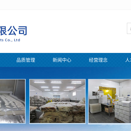
品质管理
新闻中心
经营理念
人