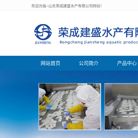
欢迎光临~山东荣成建盛水产有限公司网站！
网站首页
公司简介
产品中心